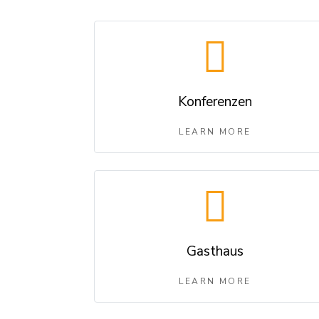
Konferenzen
LEARN MORE
Gasthaus
LEARN MORE