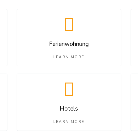
Ferienwohnung
LEARN MORE
Hotels
LEARN MORE