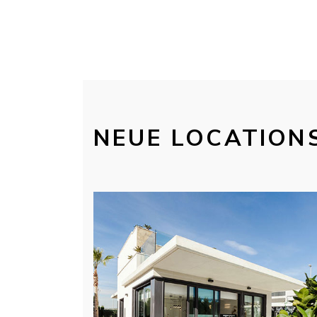
NEUE LOCATIONS