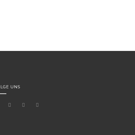
OLGE UNS