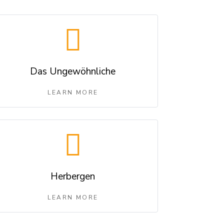
Das Ungewöhnliche
LEARN MORE
Herbergen
LEARN MORE