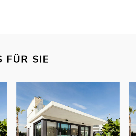
 FÜR SIE