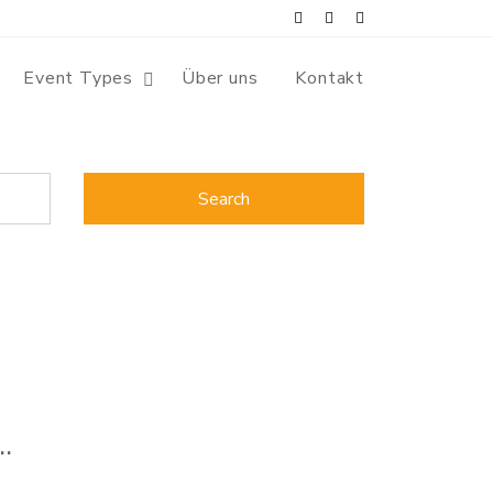
Event Types
Über uns
Kontakt
.